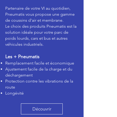
Partenaire de votre VI au quotidien,
Pneumatis vous propose une gamme
de coussins d'air et membrane.
Le choix des produits Pneumatis est la
solution idéale pour votre parc de
poids lourds, cars et bus et autres
véhicules industriels.
Les + Pneumatis
Remplacement facile et économique
Ajustement facile de la charge et du
déchargement
Protection contre les vibrations de la
route
Longévité ​
Découvrir