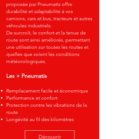
proposée par Pneumatis offre
durabilité et adaptabilité à vos
camions, cars et bus, tracteurs et autres
véhicules industriels.
De surcroît, le confort et la tenue de
route sont ainsi améliorés, permettant
une utilisation sur toutes les routes et
quelles que soient les conditions
météorologiques.
Les + Pneumatis
Remplacement facile et économique
Performance et confort
Protection contre les vibrations de la
route
Longévité au fil des kilomètres
Découvrir